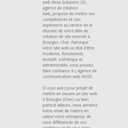
web Hexa Solutions 3D,
agence de création
web, propose de mettre ses
compétences et son
expérience au service de la
réussite de votre idée de
création de site internet à
Bourges, Cher. Parceque
votre site web se doit d'être
moderne, fonctionnel,
évolutif, esthétique et
administrable, vous pouvez
faire confiance à L'agence de
communication web HS3D.
Si vous avez pour projet de
mettre en oeuvre un site web
à Bourges (Cher) ou bien
partout ailleurs, vous aimerez
notre envie de mettre en
valeur votre entreprise, de
vous différencier de vos
confrères et de vous faire