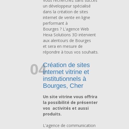
Vous recherchez sans succès
un développeur spécialisé
dans la création de sites
internet de vente en ligne
performant à
Bourges ? L'agence Web
Hexa Solutions 3D intervient
aux alentours de Bourges
et sera en mesure de
répondre à tous vos souhaits.
04
Création de sites
internet vitrine et
institutionnels à
Bourges, Cher
Un site vitrine vous offrira
la possibilité de présenter
vos activités et aussi
produits.
L'agence de communication