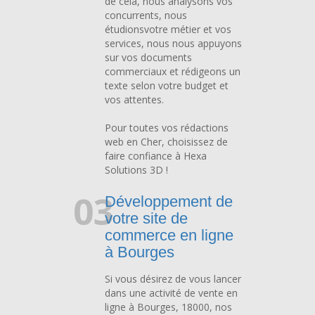
de cela, nous analysons vos
concurrents, nous
étudionsvotre métier et vos
services, nous nous appuyons
sur vos documents
commerciaux et rédigeons un
texte selon votre budget et
vos attentes.
Pour toutes vos rédactions
web en Cher,
choisissez de
faire confiance à Hexa
Solutions 3D !
03
Développement de
votre site de
commerce en ligne
à Bourges
Si vous désirez de vous lancer
dans une activité de vente en
ligne à Bourges, 18000, nos