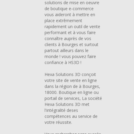
solutions de mise en oeuvre
de boutique e-commerce
vous aideront à mettre en
place extrêmement
rapidement un outil de vente
performant et à vous faire
connaître auprès de vos
clients à Bourges et surtout
partout ailleurs dans le
monde ! vous pouvez faire
confiance à HS3D !
Hexa Solutions 3D conçoit
votre site de vente en ligne
dans la région de à Bourges,
18000. Boutique en ligne ou
portail de services, La société
Hexa Solutions 3D met
l'intégralité deses
compétences au service de
votre réussite.