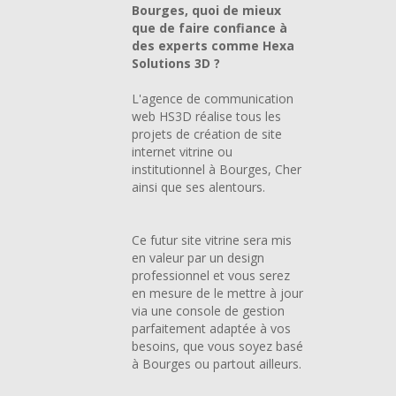
Bourges, quoi de mieux
que de faire confiance à
des experts comme Hexa
Solutions 3D ?
L'agence de communication
web HS3D réalise tous les
projets de création de site
internet vitrine ou
institutionnel à Bourges, Cher
ainsi que ses alentours.
Ce futur site vitrine sera mis
en valeur par un design
professionnel et vous serez
en mesure de le mettre à jour
via une console de gestion
parfaitement adaptée à vos
besoins, que vous soyez basé
à Bourges ou partout ailleurs.