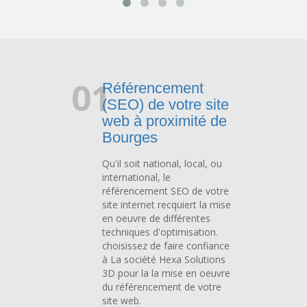
01
Référencement
(SEO) de votre site
web à proximité de
Bourges
Qu'il soit national, local, ou
international, le
référencement SEO de votre
site internet recquiert la mise
en oeuvre de différentes
techniques d'optimisation.
choisissez de faire confiance
à La société Hexa Solutions
3D pour la la mise en oeuvre
du référencement de votre
site web.