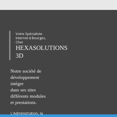
Votre Spécialiste
Internet à Bourges,
Cher
HEXASOLUTIONS
3D
Notre société de
développement
intègre
dans ses sites
différents modules
et prestations.
L'Administration, la