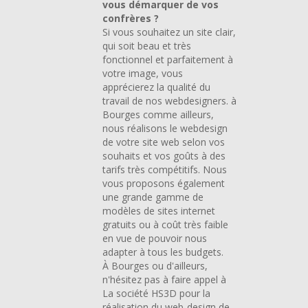
vous démarquer de vos
confrères ?
Si vous souhaitez un site clair,
qui soit beau et très
fonctionnel et parfaitement à
votre image, vous
apprécierez la qualité du
travail de nos webdesigners. à
Bourges comme ailleurs,
nous réalisons le webdesign
de votre site web selon vos
souhaits et vos goûts à des
tarifs très compétitifs. Nous
vous proposons également
une grande gamme de
modèles de sites internet
gratuits ou à coût très faible
en vue de pouvoir nous
adapter à tous les budgets.
À Bourges ou d'ailleurs,
n'hésitez pas à faire appel à
La société HS3D pour la
réalisation du web-design de