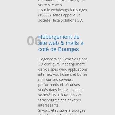
votre site web.
Pour le webdesign à Bourges
(18000), faites appel à La
société Hexa Solutions 3D.
06
Hébergement de
site web & mails à
coté de Bourges
L'agence Web Hexa Solutions
3D configure l'hébergement
de vos sites web, applications
internet, vos fichiers et boites
mail sur ses serveurs
performants et sécurisés
situés dans les locaux de la
société OVH, à Roubaix et
Strasbourg à des prix très
intéressants.
Si vous êtes situé à Bourges