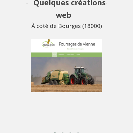
Quelques créations
web
À coté de Bourges (18000)