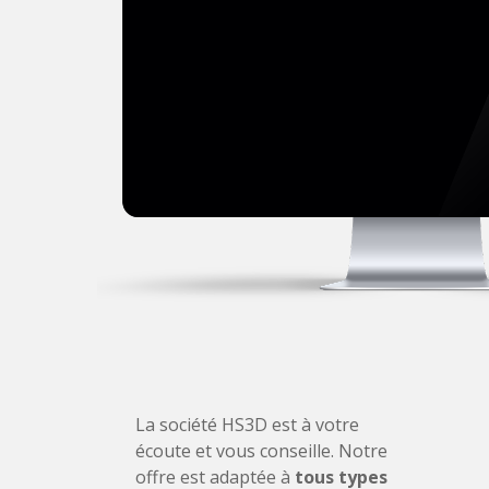
La société HS3D est à votre
écoute et vous conseille. Notre
offre est adaptée à
tous types