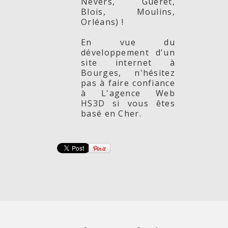
Nevers, Guéret,
Blois, Moulins,
Orléans) !
En vue du
développement d'un
site internet à
Bourges, n'hésitez
pas à faire confiance
à L'agence Web
HS3D si vous êtes
basé en Cher.