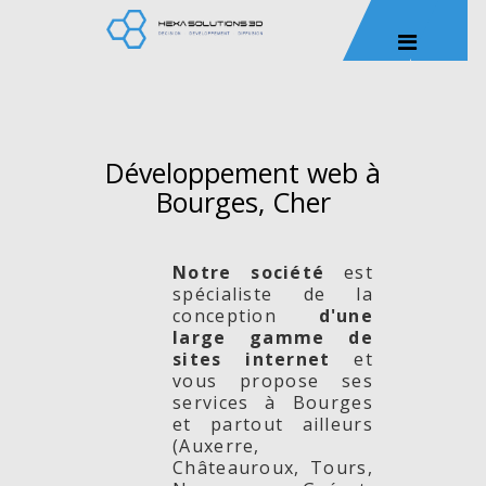
Développement web à
Bourges, Cher
Notre société
est
spécialiste de la
conception
d'une
large gamme de
sites internet
et
vous propose ses
services à Bourges
et partout ailleurs
(Auxerre,
Châteauroux, Tours,