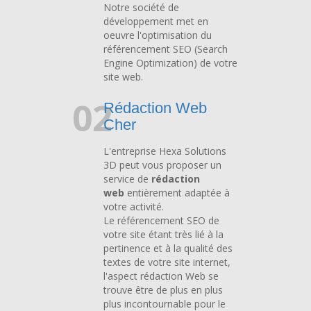
Notre société de
développement met en
oeuvre l'optimisation du
référencement SEO (Search
Engine Optimization) de votre
site web.
02
Rédaction Web
Cher
L'entreprise Hexa Solutions
3D peut vous proposer un
service de
rédaction
web
entièrement adaptée à
votre activité.
Le référencement SEO de
votre site étant très lié à la
pertinence et à la qualité des
textes de votre site internet,
l'aspect rédaction Web se
trouve être de plus en plus
plus incontournable pour le