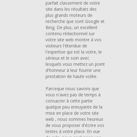
parfait classement de votre
site dans les résultats des
plus grands moteurs de
recherche que sont Google et
Bing. De plus, un excellent
contenu rédactionnel sur
votre site web montre à vos
visiteurs l'étendue de
l'expertise qui est la votre, le
sérieux et le soin avec
lesquels vous mettez un point
d'honneur à leur fournir une
prestation de haute volée.
Parceque nous savons que
vous n'avez pas de temps à
consacrer à cette partie
quelque peu ennuyante de la
mise en place de votre site
web , nous sommes heureux
de vous proposer d'écrire vos
textes à votre place. En vue