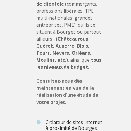
de clientèle
(commerçants,
professions libérales, TPE,
multi-nationales, grandes
entreprises, PME), qu'ils se
situent à Bourges ou partout
ailleurs
(Châteauroux,
Guéret, Auxerre, Blois,
Tours, Nevers, Orléans,
Moulins, etc.)
, ainsi que
tous
les niveaux de budget
.
Consultez-nous dès
maintenant en vue de la
réalisation d'une étude de
votre projet.
Créateur de sites internet
à proximité de Bourges