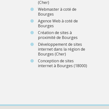
(Cher)
Webmaster à coté de
Bourges
Agence Web à coté de
Bourges
Création de sites à
proximité de Bourges
Développement de sites
internet dans la région de
Bourges (Cher)
Conception de sites
internet à Bourges (18000)