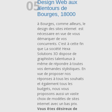
05
Design Web aux
alentours de
Bourges, 18000
à Bourges, comme ailleurs, le
design des sites internet est
nécessaire en vue de vous
démarquer de vos
concurrents. C'est à cette fin
que La société Hexa
Solutions 3D dispose de
graphistes talentueux à
même de répondre à toutes
vos demandes stylistiques. En
vue de proposer nos
réponses à tous les souhaits
et également tous les
budgets, nous vous
proposons aussi un vaste
choix de modèles de sites
internet avec un bas prix.
Vous êtes désireux de