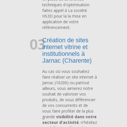
techniques d'optimisation.
faites appel à La société
HS3D pour la la mise en
application de votre
référencement.
03
Création de sites
internet vitrine et
institutionnels à
Jarnac (Charente)
Au cas où vous souhaitez
faire réaliser un site internet à
Jarnac (16200) ou partout
ailleurs, vous aimerez notre
souhait de valoriser vos
produits, de vous différencier
de vos concurrents et de
vous faire profiter de la plus
grande
visibilité dans votre
secteur d'activité
. n'hésitez