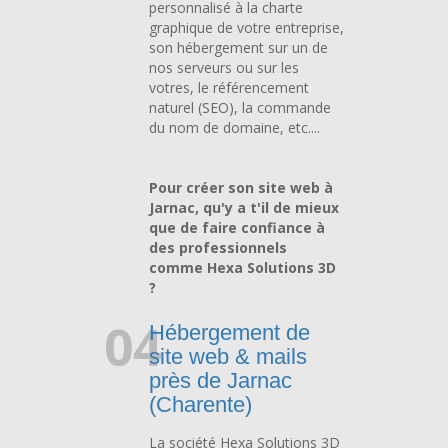
personnalisé à la charte
graphique de votre entreprise,
son hébergement sur un de
nos serveurs ou sur les
votres, le référencement
naturel (SEO), la commande
du nom de domaine, etc....
Pour créer son site web à
Jarnac, qu'y a t'il de mieux
que de faire confiance à
des professionnels
comme Hexa Solutions 3D
?
04
Hébergement de
site web & mails
près de Jarnac
(Charente)
La société Hexa Solutions 3D