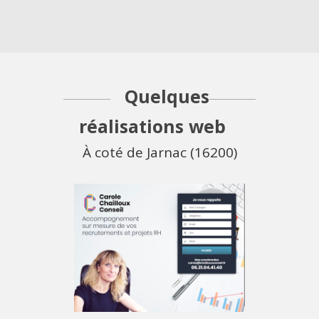
Quelques
réalisations web
À coté de Jarnac (16200)