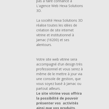
pas à faire confiance à
L'agence Web Hexa Solutions
3D.
La société Hexa Solutions 3D
réalise toutes les idées de
création de site internet
vitrine et institutionnel à
Jarnac (16200) et ses
alentours.
Votre site web vitrine sera
accompagné d'un design très
professionnel et vous serez à
même de le mettre à jour via
une console de gestion, que
vous soyez basé à Jarnac ou
partout ailleurs.
Le site vitrine vous offrira
la possibilité de pouvoir
présenter vos activités
ainsi que vos produits.