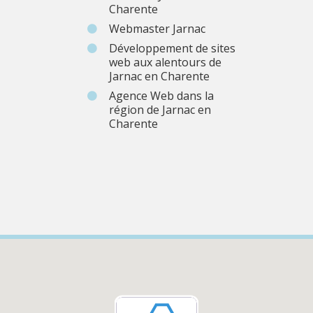
Charente
Webmaster Jarnac
Développement de sites
web aux alentours de
Jarnac en Charente
Agence Web dans la
région de Jarnac en
Charente