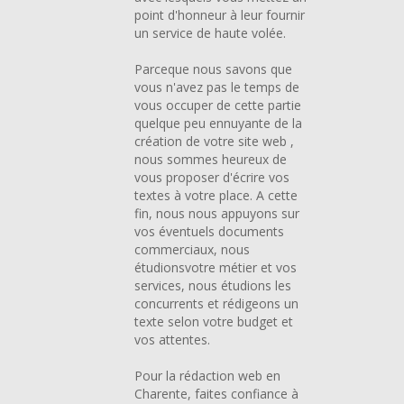
point d'honneur à leur fournir
un service de haute volée.
Parceque nous savons que
vous n'avez pas le temps de
vous occuper de cette partie
quelque peu ennuyante de la
création de votre site web ,
nous sommes heureux de
vous proposer d'écrire vos
textes à votre place. A cette
fin, nous nous appuyons sur
vos éventuels documents
commerciaux, nous
étudionsvotre métier et vos
services, nous étudions les
concurrents et rédigeons un
texte selon votre budget et
vos attentes.
Pour la rédaction web en
Charente,
faites confiance à