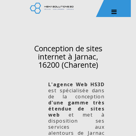
Conception de sites
internet à Jarnac,
16200 (Charente)
L'agence Web HS3D
est spécialisée dans
de la conception
d'une gamme très
étendue de sites
web
et met à
disposition ses
services aux
alentours de Jarnac