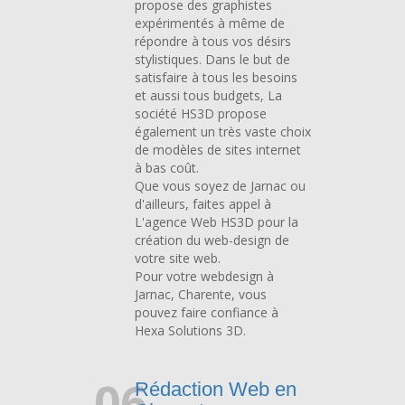
propose des graphistes
expérimentés à même de
répondre à tous vos désirs
stylistiques. Dans le but de
satisfaire à tous les besoins
et aussi tous budgets, La
société HS3D propose
également un très vaste choix
de modèles de sites internet
à bas coût.
Que vous soyez de Jarnac ou
d'ailleurs, faites appel à
L'agence Web HS3D pour la
création du web-design de
votre site web.
Pour votre webdesign à
Jarnac, Charente, vous
pouvez faire confiance à
Hexa Solutions 3D.
06
Rédaction Web en