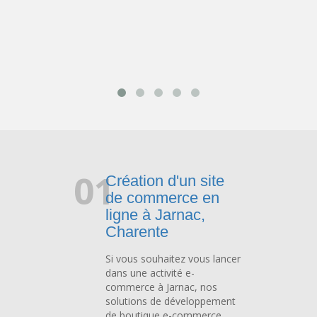
01
Création d'un site
de commerce en
ligne à Jarnac,
Charente
Si vous souhaitez vous lancer
dans une activité e-
commerce à Jarnac, nos
solutions de développement
de boutique e-commerce