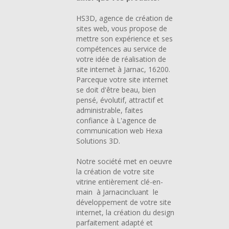
HS3D, agence de création de
sites web, vous propose de
mettre son expérience et ses
compétences au service de
votre idée de réalisation de
site internet à Jarnac, 16200.
Parceque votre site internet
se doit d'être beau, bien
pensé, évolutif, attractif et
administrable, faites
confiance à L'agence de
communication web Hexa
Solutions 3D.
Notre société met en oeuvre
la création de votre site
vitrine entièrement clé-en-
main à Jarnacincluant le
développement de votre site
internet, la création du design
parfaitement adapté et