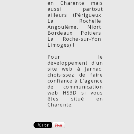
en Charente mais
aussi partout
ailleurs (Périgueux,
La Rochelle,
Angoulême, Niort,
Bordeaux, Poitiers,
La Roche-sur-Yon,
Limoges) !
Pour le
développement d'un
site web à Jarnac,
choisissez de faire
confiance à L'agence
de communication
web HS3D si vous
êtes situé en
Charente.