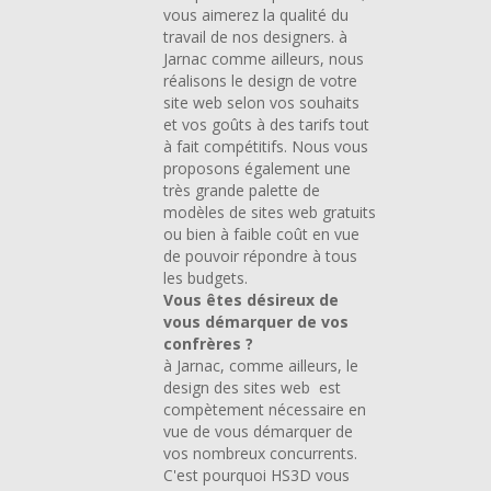
vous aimerez la qualité du
travail de nos designers. à
Jarnac comme ailleurs, nous
réalisons le design de votre
site web selon vos souhaits
et vos goûts à des tarifs tout
à fait compétitifs. Nous vous
proposons également une
très grande palette de
modèles de sites web gratuits
ou bien à faible coût en vue
de pouvoir répondre à tous
les budgets.
Vous êtes désireux de
vous démarquer de vos
confrères ?
à Jarnac, comme ailleurs, le
design des sites web est
compètement nécessaire en
vue de vous démarquer de
vos nombreux concurrents.
C'est pourquoi HS3D vous