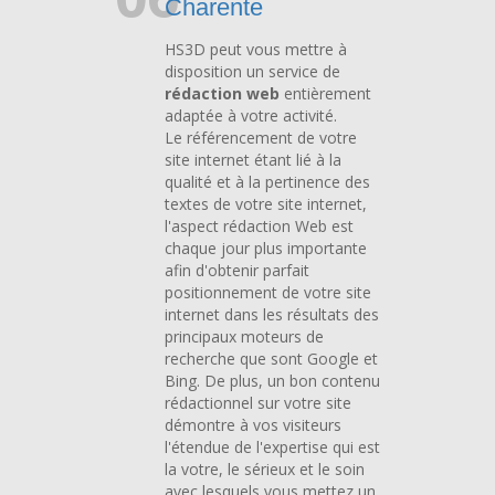
Charente
HS3D peut vous mettre à
disposition un service de
rédaction web
entièrement
adaptée à votre activité.
Le référencement de votre
site internet étant lié à la
qualité et à la pertinence des
textes de votre site internet,
l'aspect rédaction Web est
chaque jour plus importante
afin d'obtenir parfait
positionnement de votre site
internet dans les résultats des
principaux moteurs de
recherche que sont Google et
Bing. De plus, un bon contenu
rédactionnel sur votre site
démontre à vos visiteurs
l'étendue de l'expertise qui est
la votre, le sérieux et le soin
avec lesquels vous mettez un