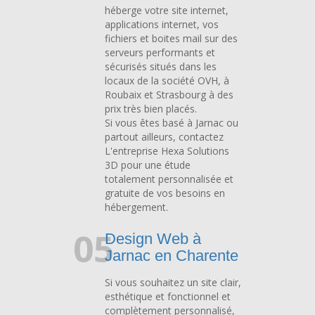
héberge votre site internet,
applications internet, vos
fichiers et boites mail sur des
serveurs performants et
sécurisés situés dans les
locaux de la société OVH, à
Roubaix et Strasbourg à des
prix très bien placés.
Si vous êtes basé à Jarnac ou
partout ailleurs, contactez
L'entreprise Hexa Solutions
3D pour une étude
totalement personnalisée et
gratuite de vos besoins en
hébergement.
05
Design Web à
Jarnac en Charente
Si vous souhaitez un site clair,
esthétique et fonctionnel et
complètement personnalisé,