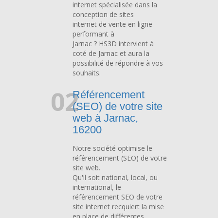
internet spécialisée dans la
conception de sites
internet de vente en ligne
performant à
Jarnac ? HS3D intervient à
coté de Jarnac et aura la
possibilité de répondre à vos
souhaits.
02
Référencement
(SEO) de votre site
web à Jarnac,
16200
Notre société optimise le
référencement (SEO) de votre
site web.
Qu'il soit national, local, ou
international, le
référencement SEO de votre
site internet recquiert la mise
en place de différentes