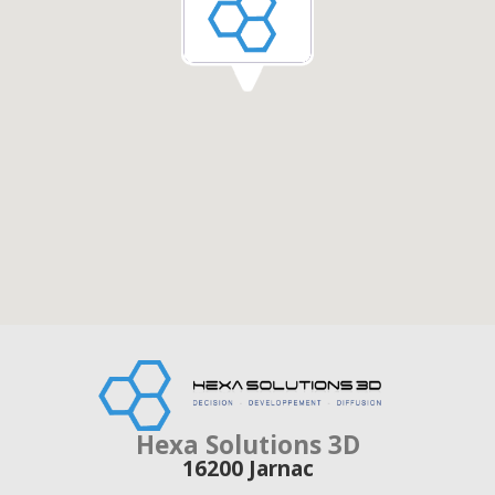
Hexa Solutions 3D
16200
Jarnac