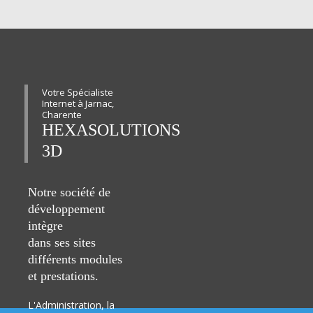
Votre Spécialiste
Internet à Jarnac,
Charente
HEXASOLUTIONS
3D
Notre société de
développement
intègre
dans ses sites
différents modules
et prestations.
L'Administration, la