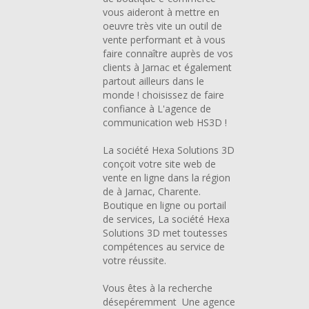
vous aideront à mettre en
oeuvre très vite un outil de
vente performant et à vous
faire connaître auprès de vos
clients à Jarnac et également
partout ailleurs dans le
monde ! choisissez de faire
confiance à L'agence de
communication web HS3D !
La société Hexa Solutions 3D
conçoit votre site web de
vente en ligne dans la région
de à Jarnac, Charente.
Boutique en ligne ou portail
de services, La société Hexa
Solutions 3D met toutesses
compétences au service de
votre réussite.
Vous êtes à la recherche
désepéremment Une agence