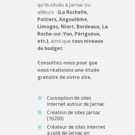
qu'ils situés à Jarnac ou
ailleurs
(La Rochelle,
Poitiers, Angoulême,
Limoges, Niort, Bordeaux, La
Roche-sur-Yon, Périgueux,
etc.)
, ainsi que
tous niveaux
de budget
.
Consultez-nous pour que
nous réalisions une étude
gratuite de votre site.
Conception de sites
internet autour de Jarnac
Création de sites Jarnac
(16200)
Créateur de sites internet
à coté de Jarnac en