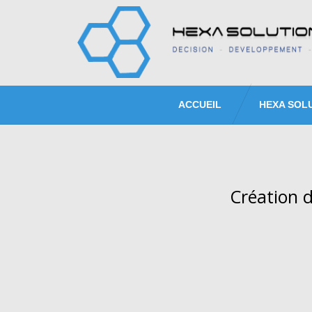
ACCUEIL
HEXA SOL
Création d