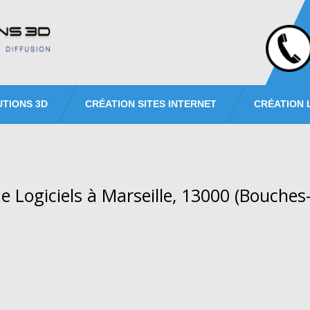
UTIONS 3D
CRÉATION SITES INTERNET
CRÉATION 
e Logiciels à Marseille, 13000 (Bouche