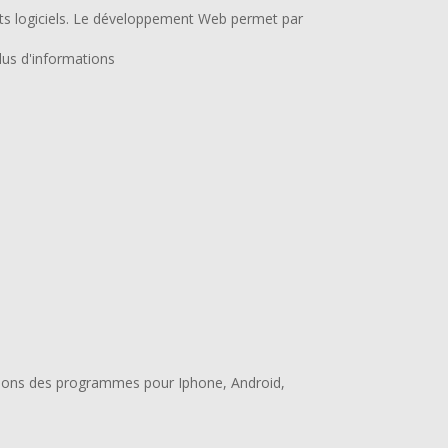
s logiciels. Le développement Web permet par
us d'informations
ammons des programmes pour Iphone, Android,