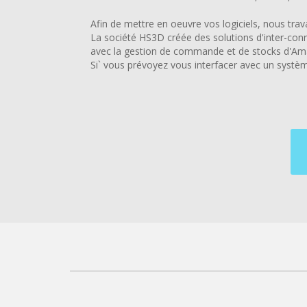
Afin de mettre en oeuvre vos logiciels, nous trav
La société HS3D créée des solutions d'inter-co
avec la gestion de commande et de stocks d'Am
Si` vous prévoyez vous interfacer avec un systèm