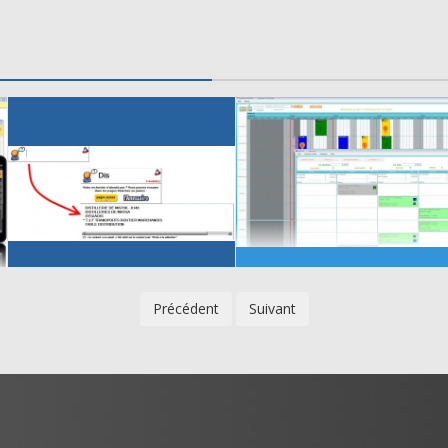
Précédent
Suivant