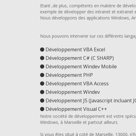
Etant ,de plus, compétents en matière de déve
exemple de développer des intranet et extranet 
Nous développons des applications Windows, An
Nous pouvons intervenir sur ces différents lang
Développement VBA Excel
Développement C# (C SHARP)
Développement Windev Mobile
Développement PHP
Développement VBA Access
Développement Windev
Développement JS (Javascript incluant J
Développement Visual C++
Notre société de développement est votre spéci
Windows, à Marseille et partout ailleurs.
Si vous êtes situé à coté de Marseille, 13000, n'h