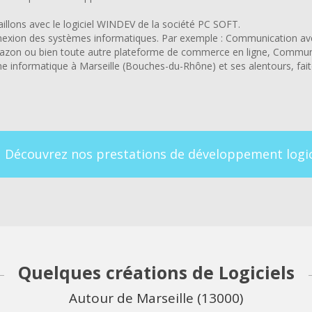
aillons avec le logiciel WINDEV de la société PC SOFT.
nnexion des systèmes informatiques. Par exemple : Communication a
azon ou bien toute autre plateforme de commerce en ligne, Commun
e informatique à Marseille (Bouches-du-Rhône) et ses alentours, fait
Découvrez nos prestations de développement logic
Quelques créations de Logiciels
Autour de Marseille (13000)