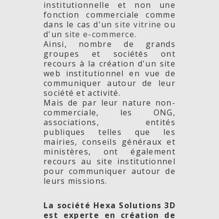
institutionnelle et non une
fonction commerciale comme
dans le cas d'un
site vitrine
ou
d'un
site e-commerce
.
Ainsi, nombre de grands
groupes et sociétés ont
recours à la création d'un site
web institutionnel en vue de
communiquer autour de leur
société et activité.
Mais de par leur nature non-
commerciale, les ONG,
associations, entités
publiques telles que les
mairies, conseils généraux et
ministères, ont également
recours au site institutionnel
pour communiquer autour de
leurs missions.
La société Hexa Solutions 3D
est experte en création de