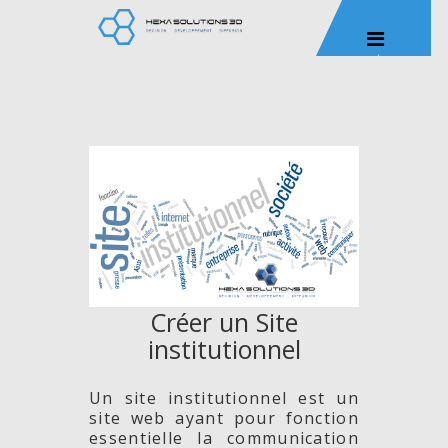
Créer un Site
institutionnel
Un site institutionnel est un
site web ayant pour fonction
essentielle la communication