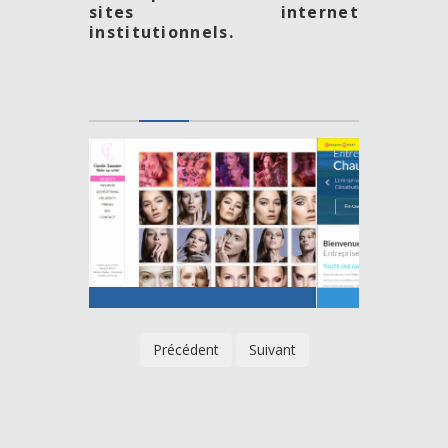
sites internet
institutionnels.
Précédent
Suivant