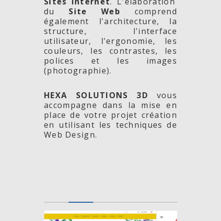
Sites Internet
. L'élaboration
du
Site Web
comprend
également l'architecture, la
structure, l'interface
utilisateur, l'ergonomie, les
couleurs, les contrastes, les
polices et les images
(photographie).
HEXA SOLUTIONS 3D
vous
accompagne dans la mise en
place de votre projet création
en utilisant les techniques de
Web Design.