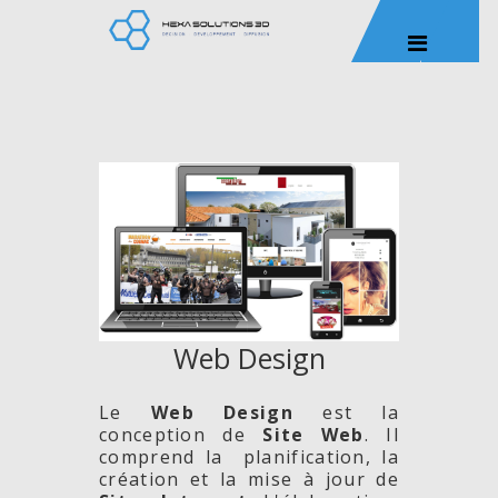
Web Design
Le
Web Design
est la
conception de
Site
Web
. Il
comprend la planification, la
création et la mise à jour de