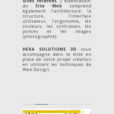
Sites Internet
. L'élaboration
du
Site Web
comprend
également l'architecture, la
structure, l'interface
utilisateur, l'ergonomie, les
couleurs, les contrastes, les
polices et les images
(photographie).
HEXA SOLUTIONS 3D
vous
accompagne dans la mise en
place de votre projet création
en utilisant les techniques de
Web Design.