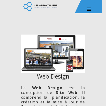
Web Design
Le
Web Design
est la
conception de
Site
Web
. Il
comprend la planification, la
création et la mise à jour de