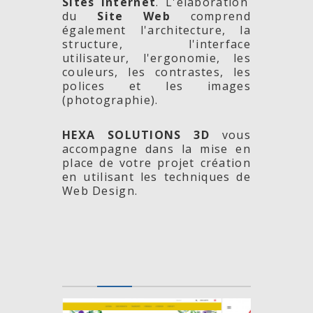
Sites Internet
. L'élaboration
du
Site Web
comprend
également l'architecture, la
structure, l'interface
utilisateur, l'ergonomie, les
couleurs, les contrastes, les
polices et les images
(photographie).
HEXA SOLUTIONS 3D
vous
accompagne dans la mise en
place de votre projet création
en utilisant les techniques de
Web Design.