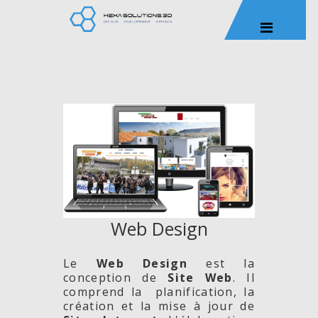
Web Design
Le
Web Design
est la
conception de
Site
Web
. Il
comprend la planification, la
création et la mise à jour de