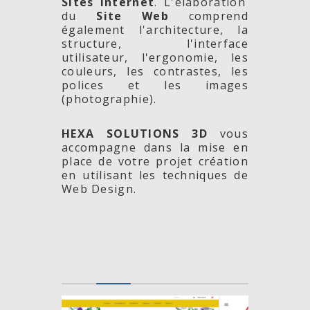
Sites Internet
. L'élaboration
du
Site Web
comprend
également l'architecture, la
structure, l'interface
utilisateur, l'ergonomie, les
couleurs, les contrastes, les
polices et les images
(photographie).
HEXA SOLUTIONS 3D
vous
accompagne dans la mise en
place de votre projet création
en utilisant les techniques de
Web Design.