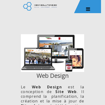
Web Design
Le
Web Design
est la
conception de
Site
Web
. Il
comprend la planification, la
création et la mise à jour de