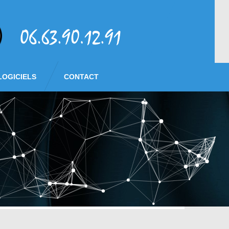
LOGICIELS
CONTACT