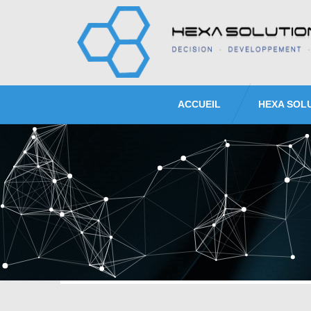
ACCUEIL
HEXA SOL