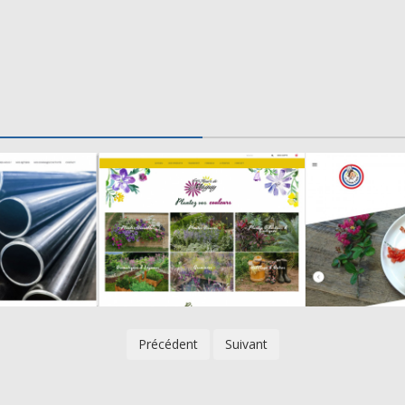
Précédent
Suivant