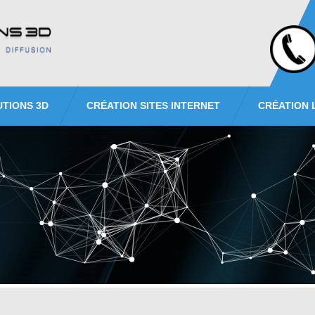
UTIONS 3D
CRÉATION SITES INTERNET
CRÉATION 