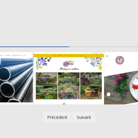
Précédent
Suivant