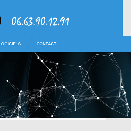
LOGICIELS
CONTACT