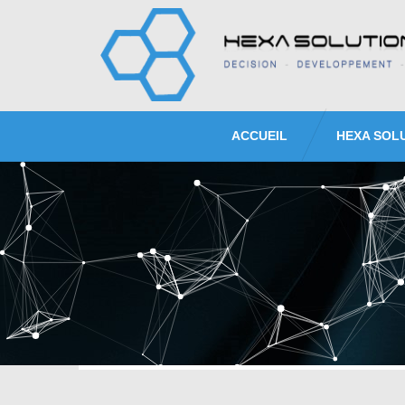
ACCUEIL
HEXA SOL