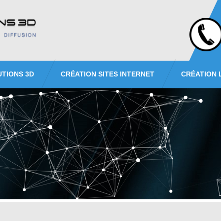
UTIONS 3D
CRÉATION SITES INTERNET
CRÉATION 