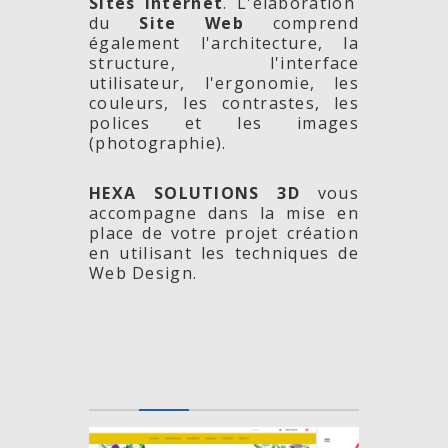
Sites Internet
. L'élaboration
du
Site Web
comprend
également l'architecture, la
structure, l'interface
utilisateur, l'ergonomie, les
couleurs, les contrastes, les
polices et les images
(photographie).
HEXA SOLUTIONS 3D
vous
accompagne dans la mise en
place de votre projet création
en utilisant les techniques de
Web Design.