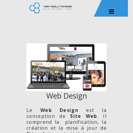
Web Design
Le
Web Design
est la
conception de
Site
Web
. Il
comprend la planification, la
création et la mise à jour de