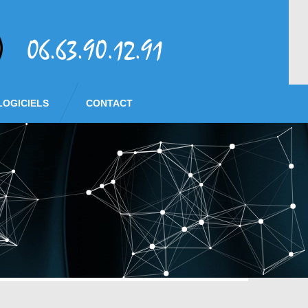
LOGICIELS
CONTACT