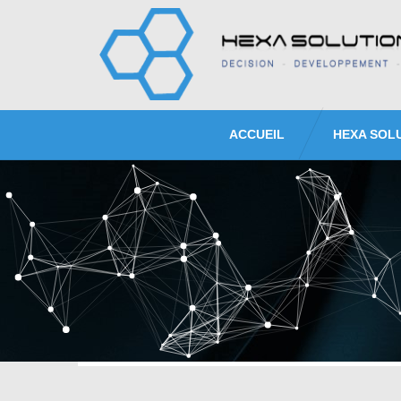
ACCUEIL
HEXA SOL