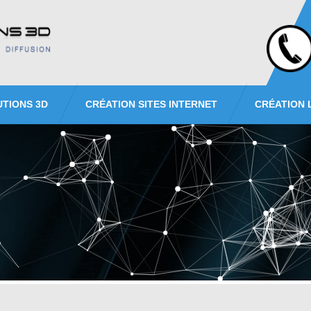
UTIONS 3D
CRÉATION SITES INTERNET
CRÉATION 