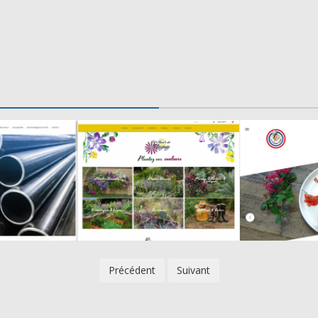
Précédent
Suivant