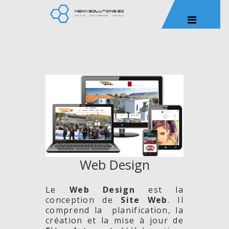
Web Design
Le
Web Design
est la
conception de
Site
Web
. Il
comprend la planification, la
création et la mise à jour de