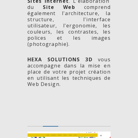
Sites Internet
. L'élaboration
du
Site Web
comprend
également l'architecture, la
structure, l'interface
utilisateur, l'ergonomie, les
couleurs, les contrastes, les
polices et les images
(photographie).
HEXA SOLUTIONS 3D
vous
accompagne dans la mise en
place de votre projet création
en utilisant les techniques de
Web Design.