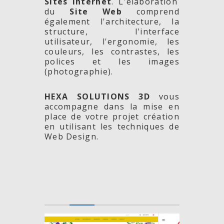
Sites Internet
. L'élaboration
du
Site Web
comprend
également l'architecture, la
structure, l'interface
utilisateur, l'ergonomie, les
couleurs, les contrastes, les
polices et les images
(photographie).
HEXA SOLUTIONS 3D
vous
accompagne dans la mise en
place de votre projet création
en utilisant les techniques de
Web Design.