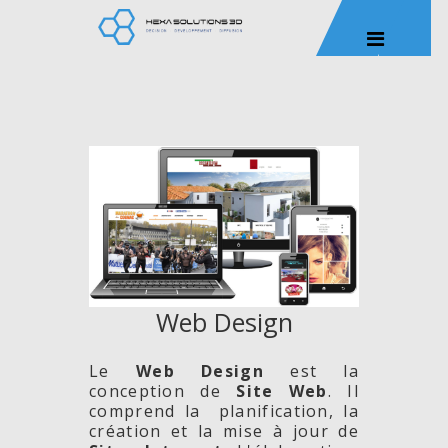
Web Design
Le
Web Design
est la
conception de
Site
Web
. Il
comprend la planification, la
création et la mise à jour de