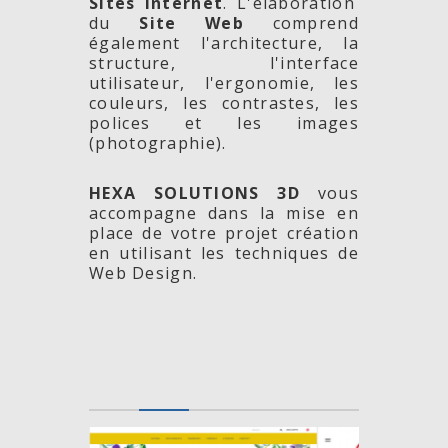
Sites Internet
. L'élaboration
du
Site Web
comprend
également l'architecture, la
structure, l'interface
utilisateur, l'ergonomie, les
couleurs, les contrastes, les
polices et les images
(photographie).
HEXA SOLUTIONS 3D
vous
accompagne dans la mise en
place de votre projet création
en utilisant les techniques de
Web Design.