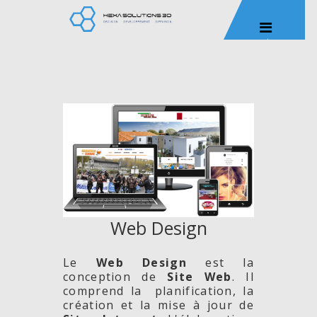
Web Design
Le
Web Design
est la
conception de
Site
Web
. Il
comprend la planification, la
création et la mise à jour de