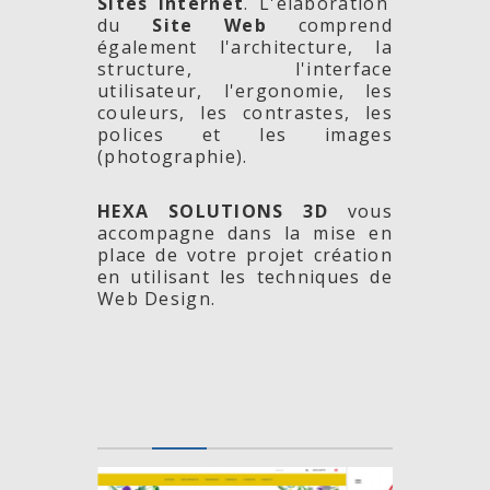
Sites Internet
. L'élaboration
du
Site Web
comprend
également l'architecture, la
structure, l'interface
utilisateur, l'ergonomie, les
couleurs, les contrastes, les
polices et les images
(photographie).
HEXA SOLUTIONS 3D
vous
accompagne dans la mise en
place de votre projet création
en utilisant les techniques de
Web Design.