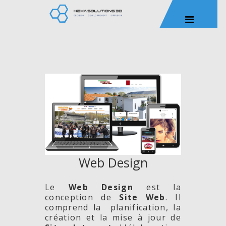
Web Design
Le
Web Design
est la
conception de
Site
Web
. Il
comprend la planification, la
création et la mise à jour de