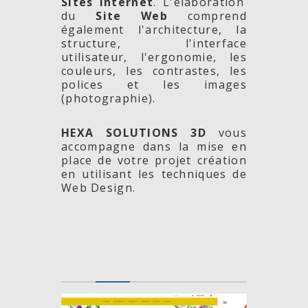
Sites Internet
. L'élaboration
du
Site Web
comprend
également l'architecture, la
structure, l'interface
utilisateur, l'ergonomie, les
couleurs, les contrastes, les
polices et les images
(photographie).
HEXA SOLUTIONS 3D
vous
accompagne dans la mise en
place de votre projet création
en utilisant les techniques de
Web Design.