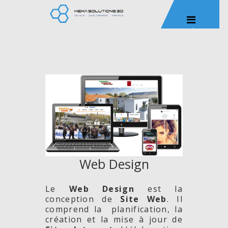
Web Design
Le
Web Design
est la
conception de
Site
Web
. Il
comprend la planification, la
création et la mise à jour de