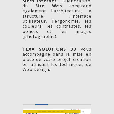
Sites Internet
. L'élaboration
du
Site Web
comprend
également l'architecture, la
structure, l'interface
utilisateur, l'ergonomie, les
couleurs, les contrastes, les
polices et les images
(photographie).
HEXA SOLUTIONS 3D
vous
accompagne dans la mise en
place de votre projet création
en utilisant les techniques de
Web Design.