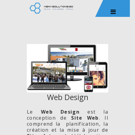
Web Design
Le
Web Design
est la
conception de
Site
Web
. Il
comprend la planification, la
création et la mise à jour de