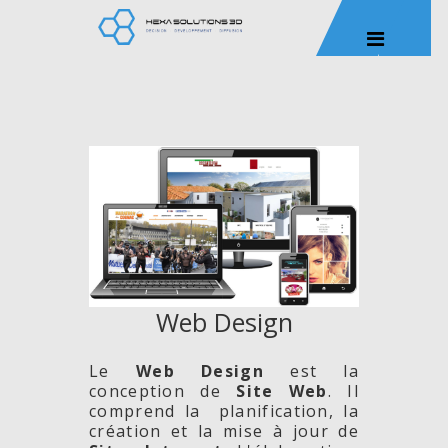
Web Design
Le
Web Design
est la
conception de
Site
Web
. Il
comprend la planification, la
création et la mise à jour de