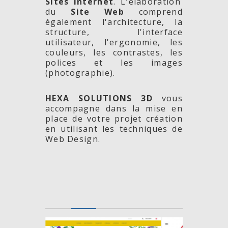
Sites Internet
. L'élaboration
du
Site Web
comprend
également l'architecture, la
structure, l'interface
utilisateur, l'ergonomie, les
couleurs, les contrastes, les
polices et les images
(photographie).
HEXA SOLUTIONS 3D
vous
accompagne dans la mise en
place de votre projet création
en utilisant les techniques de
Web Design.