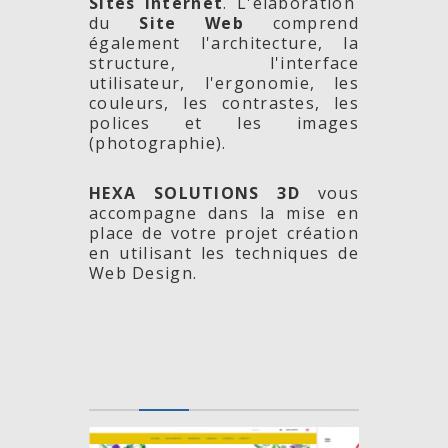
Sites Internet
. L'élaboration
du
Site Web
comprend
également l'architecture, la
structure, l'interface
utilisateur, l'ergonomie, les
couleurs, les contrastes, les
polices et les images
(photographie).
HEXA SOLUTIONS 3D
vous
accompagne dans la mise en
place de votre projet création
en utilisant les techniques de
Web Design.