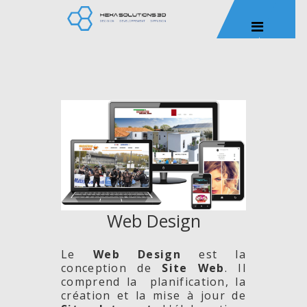
Web Design
Le
Web Design
est la
conception de
Site
Web
. Il
comprend la planification, la
création et la mise à jour de