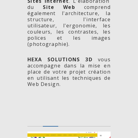
Sites Internet
. L'élaboration
du
Site Web
comprend
également l'architecture, la
structure, l'interface
utilisateur, l'ergonomie, les
couleurs, les contrastes, les
polices et les images
(photographie).
HEXA SOLUTIONS 3D
vous
accompagne dans la mise en
place de votre projet création
en utilisant les techniques de
Web Design.