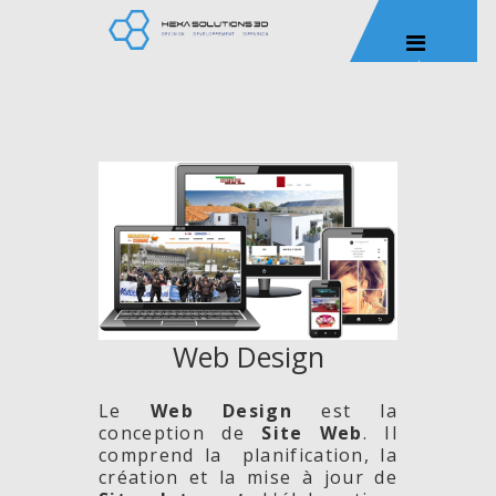
Web Design
Le
Web Design
est la
conception de
Site
Web
. Il
comprend la planification, la
création et la mise à jour de