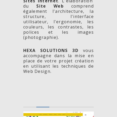
Sites Internet
. L'élaboration
du
Site Web
comprend
également l'architecture, la
structure, l'interface
utilisateur, l'ergonomie, les
couleurs, les contrastes, les
polices et les images
(photographie).
HEXA SOLUTIONS 3D
vous
accompagne dans la mise en
place de votre projet création
en utilisant les techniques de
Web Design.