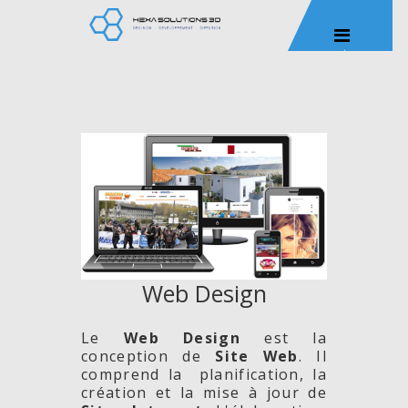
Web Design
Le
Web Design
est la
conception de
Site
Web
. Il
comprend la planification, la
création et la mise à jour de