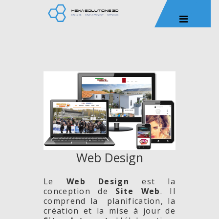
Web Design
Le
Web Design
est la
conception de
Site
Web
. Il
comprend la planification, la
création et la mise à jour de