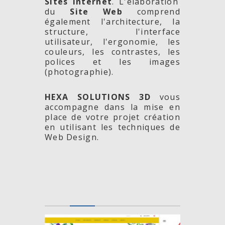
Sites Internet
. L'élaboration
du
Site Web
comprend
également l'architecture, la
structure, l'interface
utilisateur, l'ergonomie, les
couleurs, les contrastes, les
polices et les images
(photographie).
HEXA SOLUTIONS 3D
vous
accompagne dans la mise en
place de votre projet création
en utilisant les techniques de
Web Design.