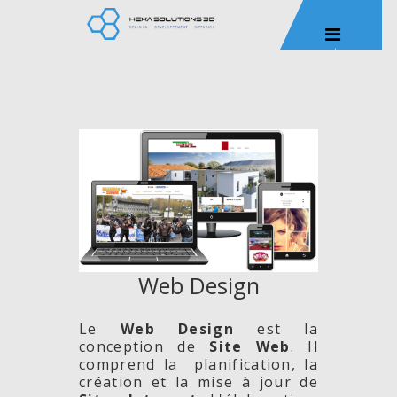
Web Design
Le
Web Design
est la
conception de
Site
Web
. Il
comprend la planification, la
création et la mise à jour de