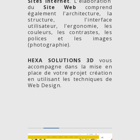
Sites Internet
. L'élaboration
du
Site Web
comprend
également l'architecture, la
structure, l'interface
utilisateur, l'ergonomie, les
couleurs, les contrastes, les
polices et les images
(photographie).
HEXA SOLUTIONS 3D
vous
accompagne dans la mise en
place de votre projet création
en utilisant les techniques de
Web Design.