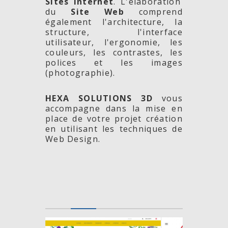
Sites Internet
. L'élaboration
du
Site Web
comprend
également l'architecture, la
structure, l'interface
utilisateur, l'ergonomie, les
couleurs, les contrastes, les
polices et les images
(photographie).
HEXA SOLUTIONS 3D
vous
accompagne dans la mise en
place de votre projet création
en utilisant les techniques de
Web Design.