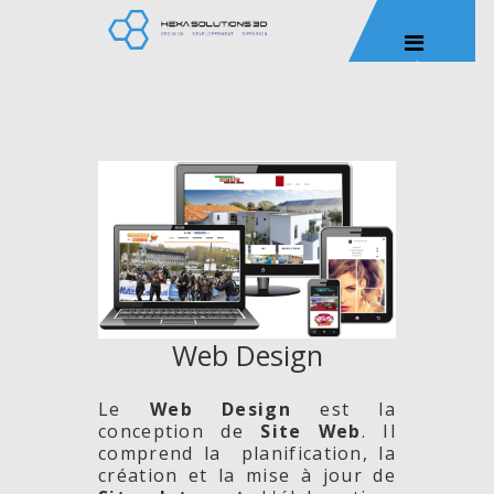
Web Design
Le
Web Design
est la
conception de
Site
Web
. Il
comprend la planification, la
création et la mise à jour de