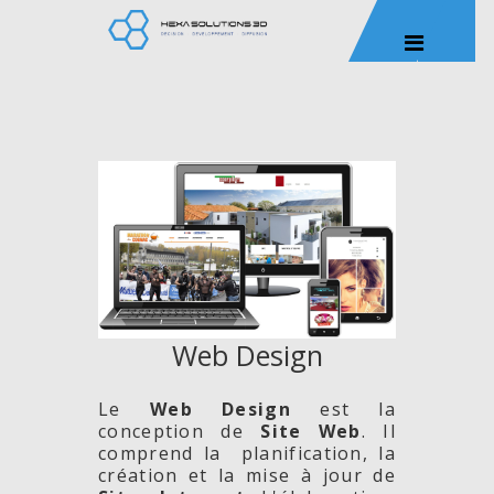
Web Design
Le
Web Design
est la
conception de
Site
Web
. Il
comprend la planification, la
création et la mise à jour de