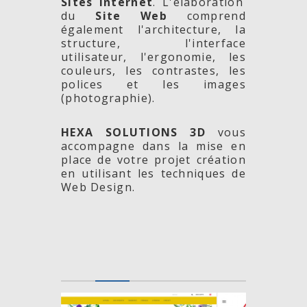
Sites Internet
. L'élaboration
du
Site Web
comprend
également l'architecture, la
structure, l'interface
utilisateur, l'ergonomie, les
couleurs, les contrastes, les
polices et les images
(photographie).
HEXA SOLUTIONS 3D
vous
accompagne dans la mise en
place de votre projet création
en utilisant les techniques de
Web Design.