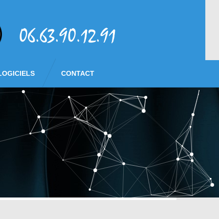
LOGICIELS
CONTACT