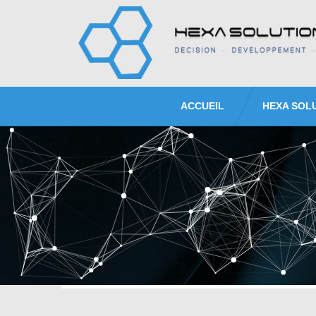
ACCUEIL
HEXA SOL