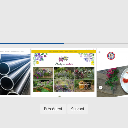
Précédent
Suivant