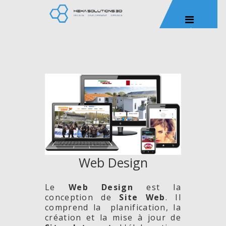
Web Design
Le
Web Design
est la
conception de
Site
Web
. Il
comprend la planification, la
création et la mise à jour de