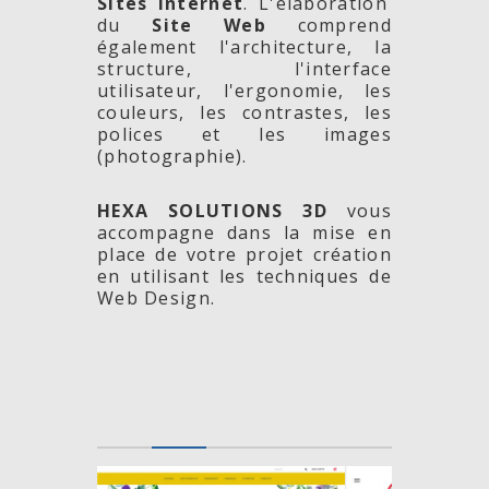
Sites Internet
. L'élaboration
du
Site Web
comprend
également l'architecture, la
structure, l'interface
utilisateur, l'ergonomie, les
couleurs, les contrastes, les
polices et les images
(photographie).
HEXA SOLUTIONS 3D
vous
accompagne dans la mise en
place de votre projet création
en utilisant les techniques de
Web Design.