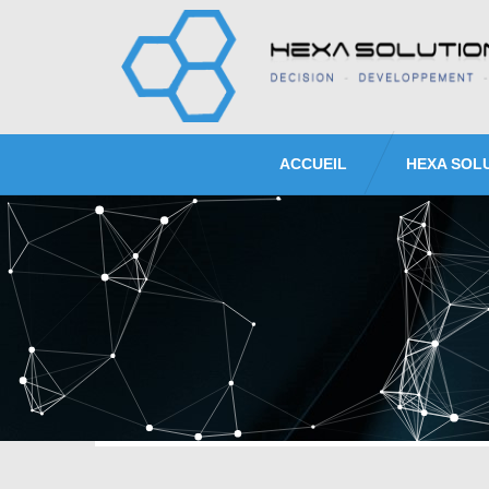
ACCUEIL
HEXA SOL