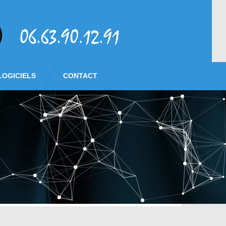
LOGICIELS
CONTACT