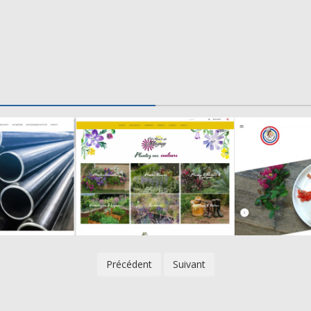
Précédent
Suivant