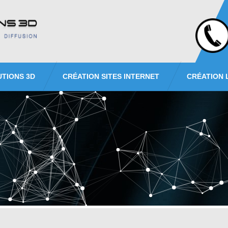
UTIONS 3D
CRÉATION SITES INTERNET
CRÉATION 