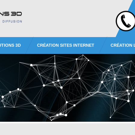
UTIONS 3D
CRÉATION SITES INTERNET
CRÉATION 