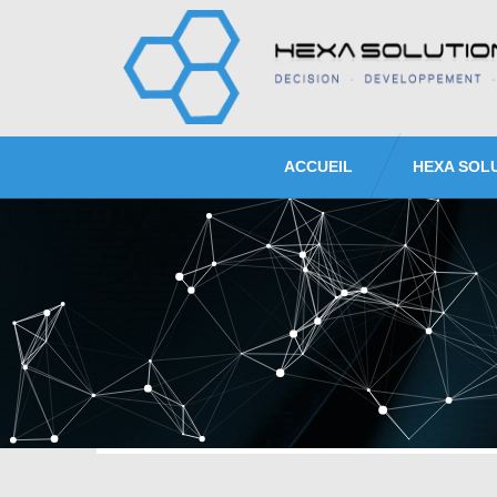
ACCUEIL
HEXA SOL