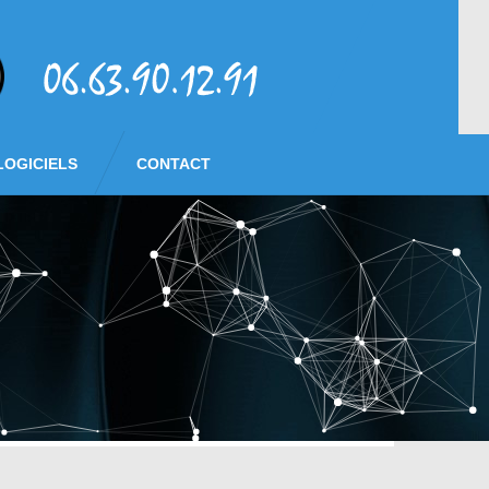
LOGICIELS
CONTACT