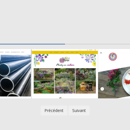
Précédent
Suivant