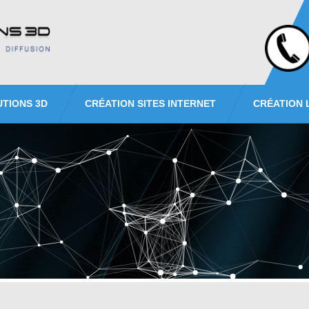
UTIONS 3D
CRÉATION SITES INTERNET
CRÉATION 