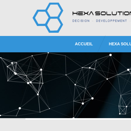
ACCUEIL
HEXA SOL