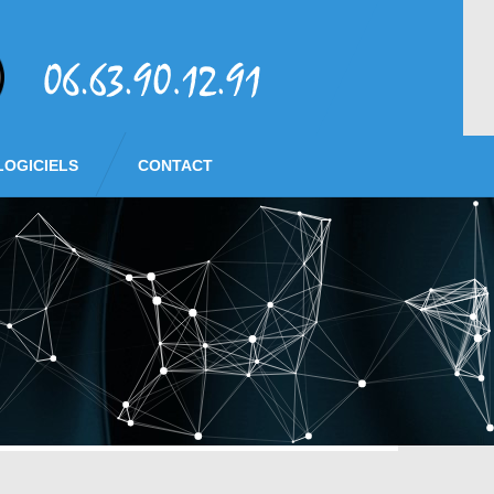
LOGICIELS
CONTACT