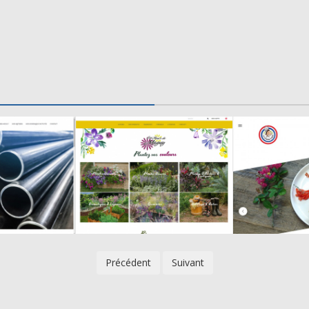
Précédent
Suivant