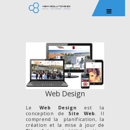
Web Design
Le
Web Design
est la
conception de
Site
Web
. Il
comprend la planification, la
création et la mise à jour de