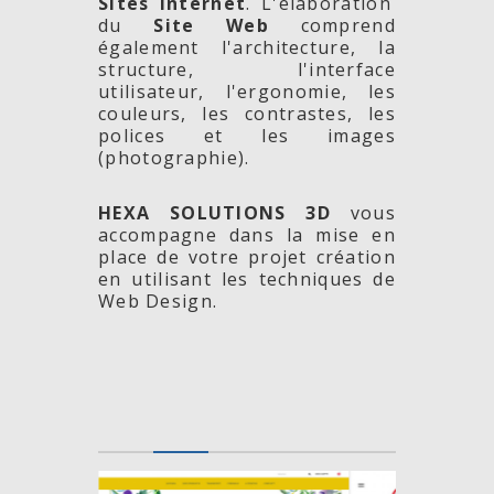
Sites Internet
. L'élaboration
du
Site Web
comprend
également l'architecture, la
structure, l'interface
utilisateur, l'ergonomie, les
couleurs, les contrastes, les
polices et les images
(photographie).
HEXA SOLUTIONS 3D
vous
accompagne dans la mise en
place de votre projet création
en utilisant les techniques de
Web Design.