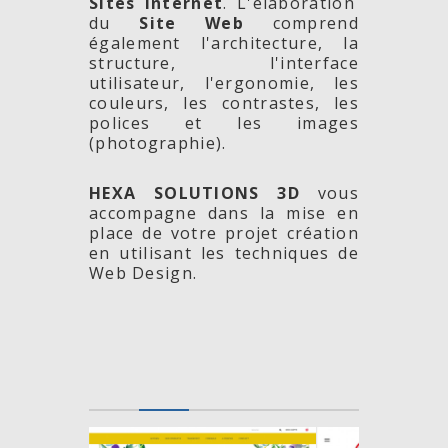
Sites Internet
. L'élaboration
du
Site Web
comprend
également l'architecture, la
structure, l'interface
utilisateur, l'ergonomie, les
couleurs, les contrastes, les
polices et les images
(photographie).
HEXA SOLUTIONS 3D
vous
accompagne dans la mise en
place de votre projet création
en utilisant les techniques de
Web Design.