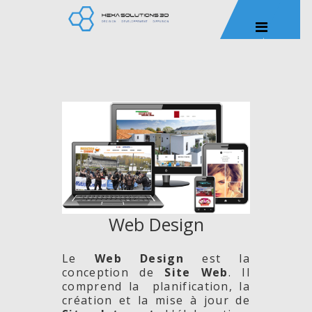
Web Design
Le
Web Design
est la
conception de
Site
Web
. Il
comprend la planification, la
création et la mise à jour de