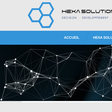
ACCUEIL
HEXA SOL