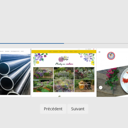
Précédent
Suivant