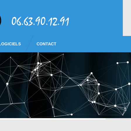
LOGICIELS
CONTACT