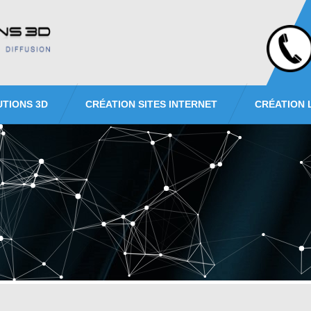
UTIONS 3D
CRÉATION SITES INTERNET
CRÉATION 