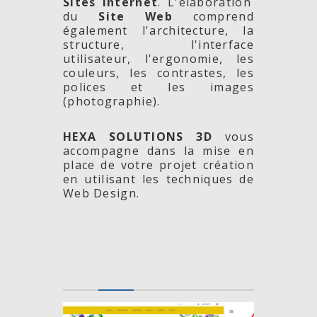
Sites Internet
. L'élaboration
du
Site Web
comprend
également l'architecture, la
structure, l'interface
utilisateur, l'ergonomie, les
couleurs, les contrastes, les
polices et les images
(photographie).
HEXA SOLUTIONS 3D
vous
accompagne dans la mise en
place de votre projet création
en utilisant les techniques de
Web Design.