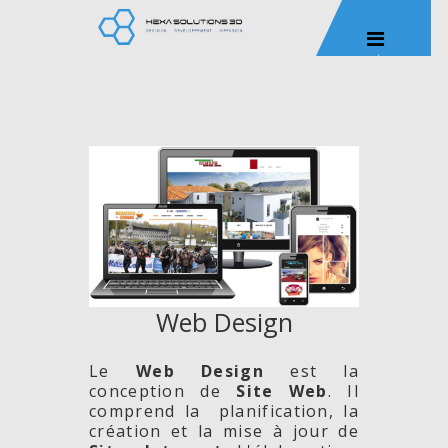
Web Design
Le
Web Design
est la
conception de
Site
Web
. Il
comprend la planification, la
création et la mise à jour de