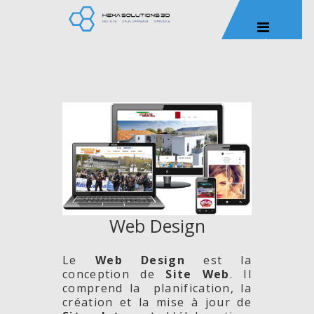
Web Design
Le
Web Design
est la
conception de
Site
Web
. Il
comprend la planification, la
création et la mise à jour de