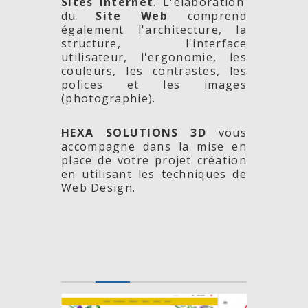
Sites Internet
. L'élaboration
du
Site Web
comprend
également l'architecture, la
structure, l'interface
utilisateur, l'ergonomie, les
couleurs, les contrastes, les
polices et les images
(photographie).
HEXA SOLUTIONS 3D
vous
accompagne dans la mise en
place de votre projet création
en utilisant les techniques de
Web Design.