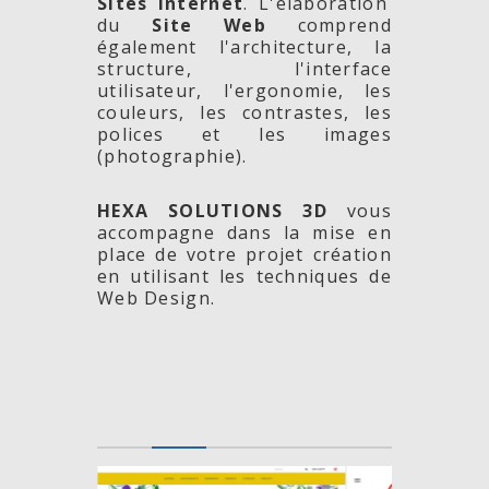
Sites Internet
. L'élaboration
du
Site Web
comprend
également l'architecture, la
structure, l'interface
utilisateur, l'ergonomie, les
couleurs, les contrastes, les
polices et les images
(photographie).
HEXA SOLUTIONS 3D
vous
accompagne dans la mise en
place de votre projet création
en utilisant les techniques de
Web Design.