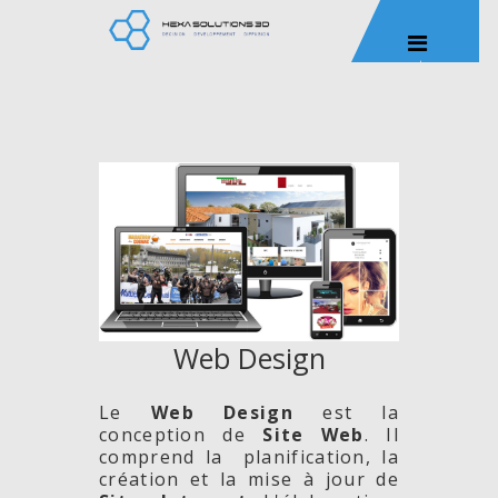
Web Design
Le
Web Design
est la
conception de
Site
Web
. Il
comprend la planification, la
création et la mise à jour de