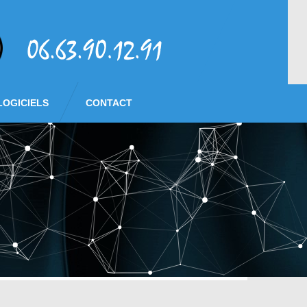
LOGICIELS
CONTACT