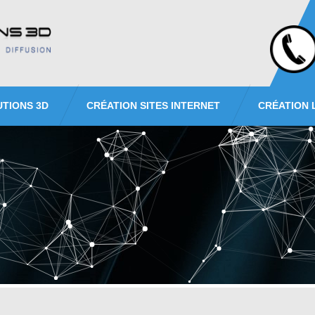
UTIONS 3D
CRÉATION SITES INTERNET
CRÉATION 