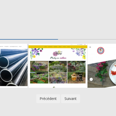
Précédent
Suivant