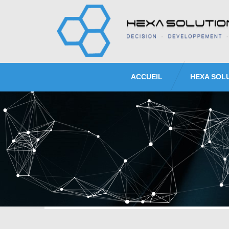
ACCUEIL
HEXA SOL