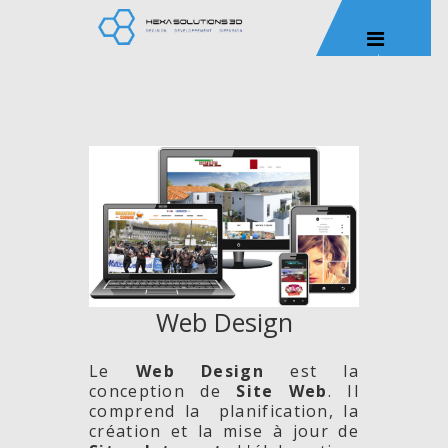
Web Design
Le
Web Design
est la
conception de
Site
Web
. Il
comprend la planification, la
création et la mise à jour de