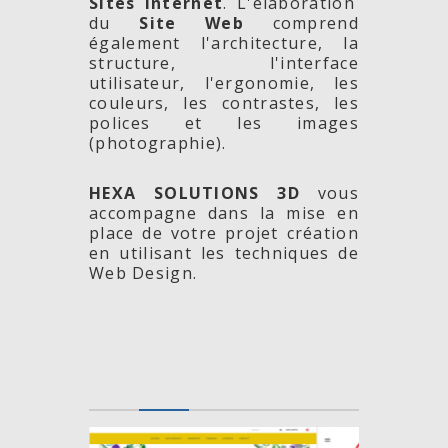
Sites Internet
. L'élaboration
du
Site Web
comprend
également l'architecture, la
structure, l'interface
utilisateur, l'ergonomie, les
couleurs, les contrastes, les
polices et les images
(photographie).
HEXA SOLUTIONS 3D
vous
accompagne dans la mise en
place de votre projet création
en utilisant les techniques de
Web Design.