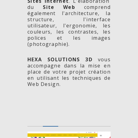
Sites Internet
. L'élaboration
du
Site Web
comprend
également l'architecture, la
structure, l'interface
utilisateur, l'ergonomie, les
couleurs, les contrastes, les
polices et les images
(photographie).
HEXA SOLUTIONS 3D
vous
accompagne dans la mise en
place de votre projet création
en utilisant les techniques de
Web Design.