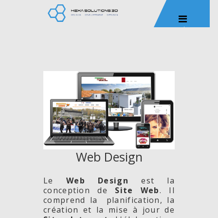
Web Design
Le
Web Design
est la
conception de
Site
Web
. Il
comprend la planification, la
création et la mise à jour de