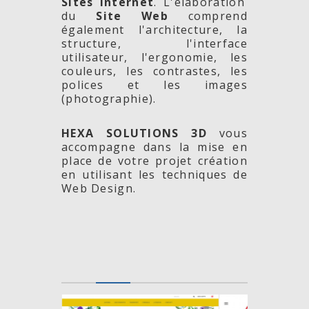
Sites Internet
. L'élaboration
du
Site Web
comprend
également l'architecture, la
structure, l'interface
utilisateur, l'ergonomie, les
couleurs, les contrastes, les
polices et les images
(photographie).
HEXA SOLUTIONS 3D
vous
accompagne dans la mise en
place de votre projet création
en utilisant les techniques de
Web Design.