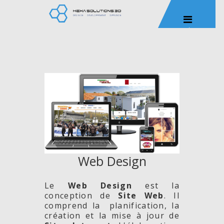
Web Design
Le
Web Design
est la
conception de
Site
Web
. Il
comprend la planification, la
création et la mise à jour de