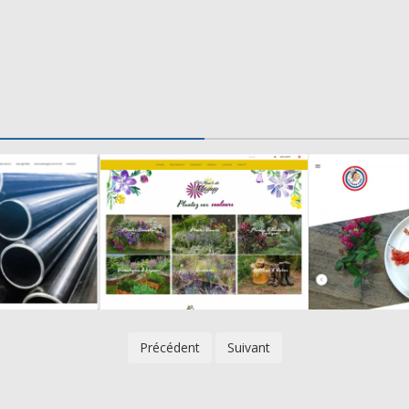
Précédent
Suivant