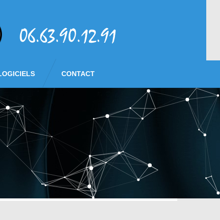
LOGICIELS
CONTACT