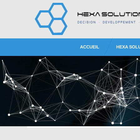
ACCUEIL
HEXA SOL