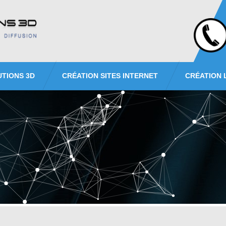
UTIONS 3D
CRÉATION SITES INTERNET
CRÉATION 